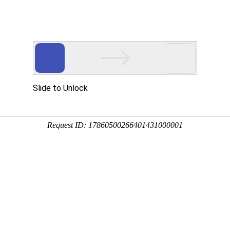
网站首页
公司简介
产品展示
精品分享