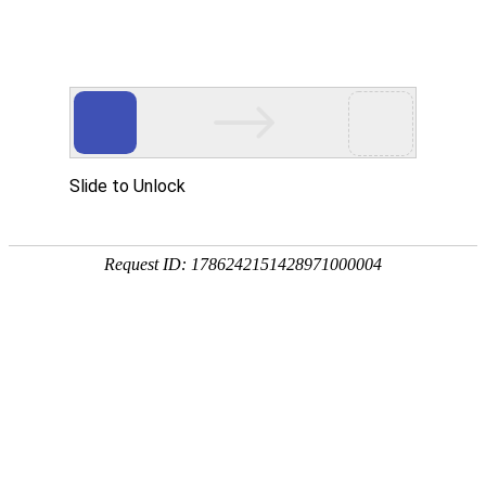
网站首页
公司简介
产品展示
精品分享
资质荣誉