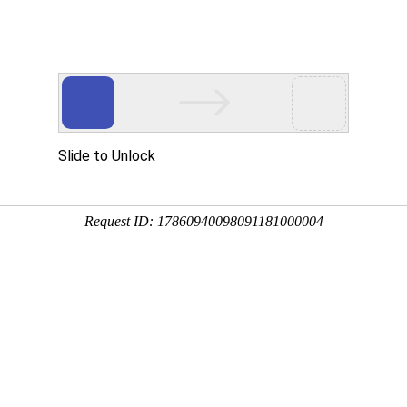
网站首页
公司简介
产品展示
精品分享