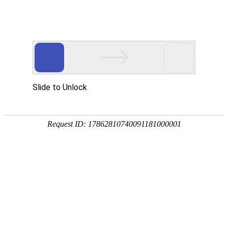
网站首页
公司简介
产品展示
精品分享
资质荣誉